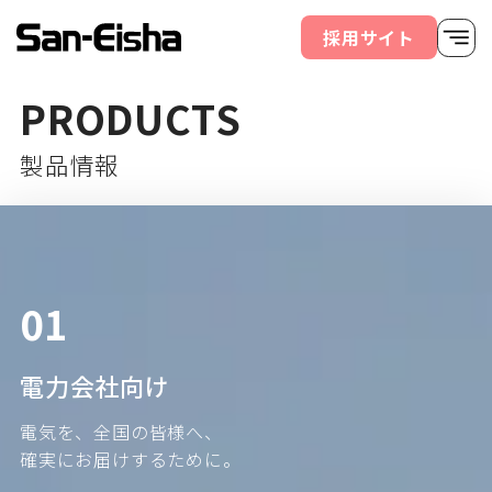
採用サイト
PRODUCTS
製品情報
01
電力会社向け
電気を、全国の皆様へ、
確実にお届けするために。