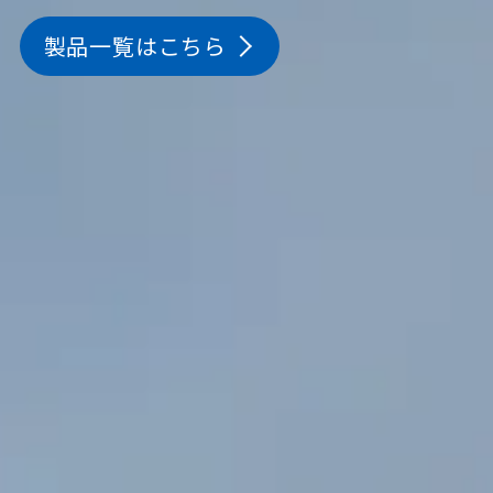
製品一覧はこちら