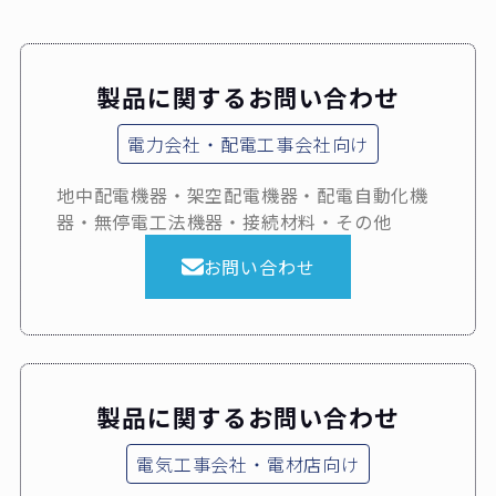
製品に関するお問い合わせ
電力会社・配電工事会社向け
地中配電機器・架空配電機器・配電自動化機
器・無停電工法機器・接続材料・その他
お問い合わせ
製品に関するお問い合わせ
電気工事会社・電材店向け