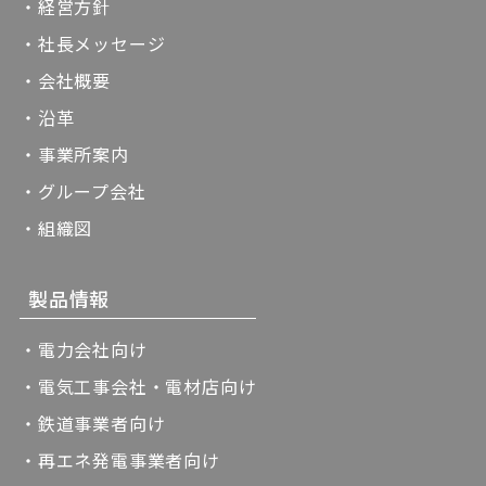
・経営方針
・社長メッセージ
・会社概要
・沿革
・事業所案内
・グループ会社
・組織図
製品情報
・電力会社向け
・電気工事会社・電材店向け
・鉄道事業者向け
・再エネ発電事業者向け