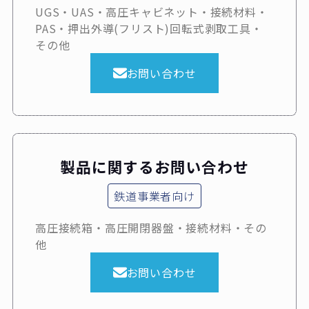
UGS・UAS・高圧キャビネット・接続材料・
PAS・押出外導(フリスト)回転式剥取工具・
その他
お問い合わせ
製品に関するお問い合わせ
鉄道事業者向け
高圧接続箱・高圧開閉器盤・接続材料・その
他
お問い合わせ