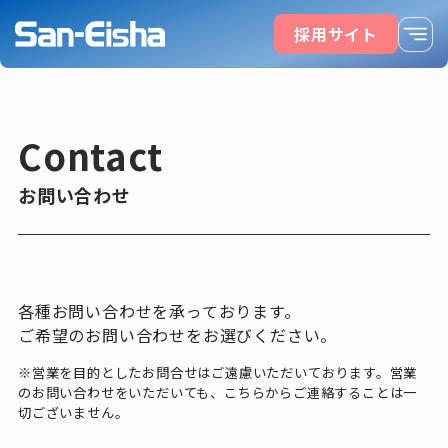
採用サイト
Contact
お問い合わせ
各種お問い合わせを承っております。
ご希望のお問い合わせをお選びください。
※営業を目的としたお問合せはご遠慮いただいております。
営業
のお問い合わせをいただいても、こちらからご連絡することは一
切ございません。