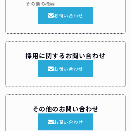
その他の機器
お問い合わせ
採用に関するお問い合わせ
お問い合わせ
その他のお問い合わせ
お問い合わせ