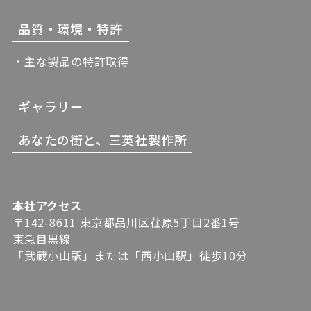
品質・環境・特許
・主な製品の特許取得
ギャラリー
あなたの街と、三英社製作所
本社アクセス
〒142-8611 東京都品川区荏原5丁目2番1号
東急目黒線
「武蔵小山駅」または「西小山駅」徒歩10分