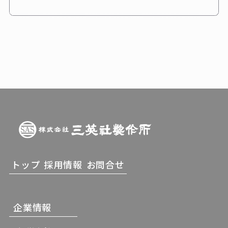
トップ
採用情報
お問合せ
企業情報