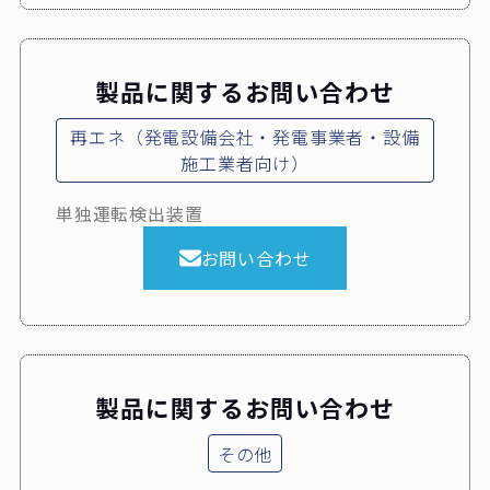
製品に関するお問い合わせ
再エネ（発電設備会社・発電事業者・設備
施工業者向け）
単独運転検出装置
お問い合わせ
製品に関するお問い合わせ
その他