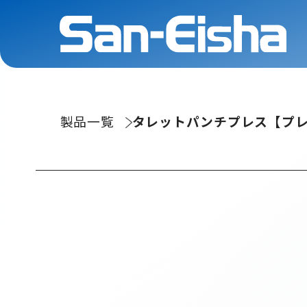
製品一覧
タレットパンチプレス【プ