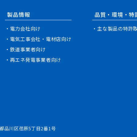
製品情報
品質・環境・特
・電力会社向け
・主な製品の特許
・電気工事会社・電材店向け
・鉄道事業者向け
・再エネ発電事業者向け
 東京都品川区荏原5丁目2番1号