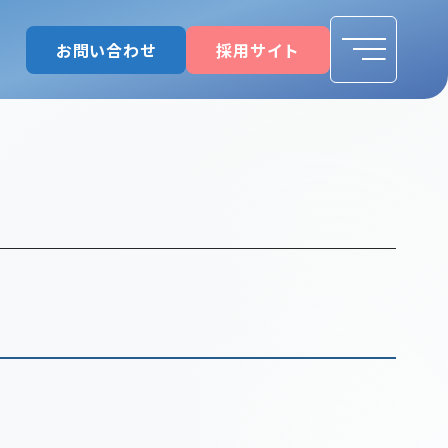
お問い合わせ
採用サイト