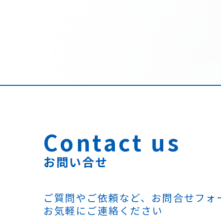
Contact us
お問い合せ
ご質問やご依頼など、お問合せフォ
お気軽にご連絡ください