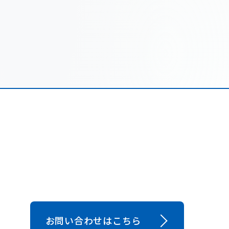
お問い合わせはこちら