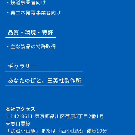
・鉄道事業者向け
・再エネ発電事業者向け
品質・環境・特許
・主な製品の特許取得
ギャラリー
あなたの街と、三英社製作所
本社アクセス
〒142-8611 東京都品川区荏原5丁目2番1号
東急目黒線
「武蔵小山駅」または「西小山駅」徒歩10分