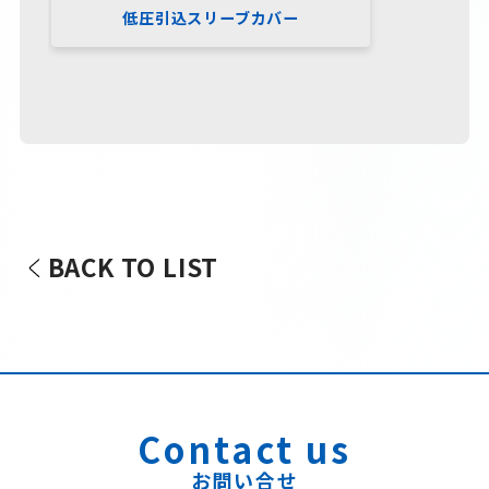
低圧引込スリーブカバー
BACK TO LIST
Contact us
お問い合せ