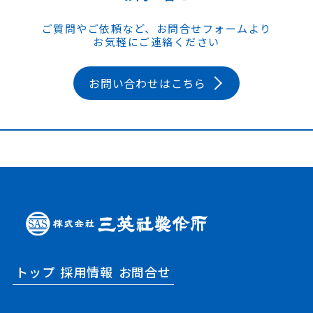
ご質問やご依頼など、お問合せフォームより
お気軽にご連絡ください
お問い合わせはこちら
トップ
採用情報
お問合せ