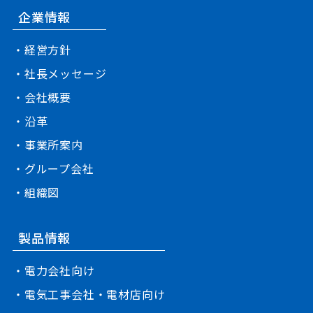
企業情報
・経営方針
・社長メッセージ
・会社概要
・沿革
・事業所案内
・グループ会社
・組織図
製品情報
・電力会社向け
・電気工事会社・電材店向け