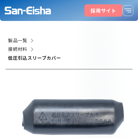
採用サイト
製品一覧
接続材料
低圧引込スリーブカバー